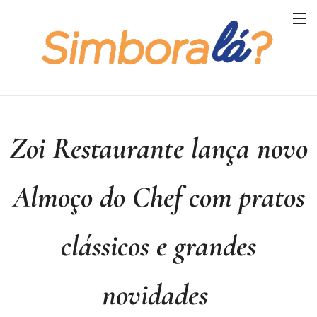
Zoi Restaurante lança novo
Almoço do Chef com pratos
clássicos e grandes
novidades