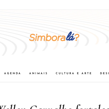
AGENDA
ANIMAIS
CULTURA E ARTE
DES