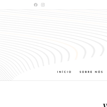
INÍCIO
SOBRE NÓS