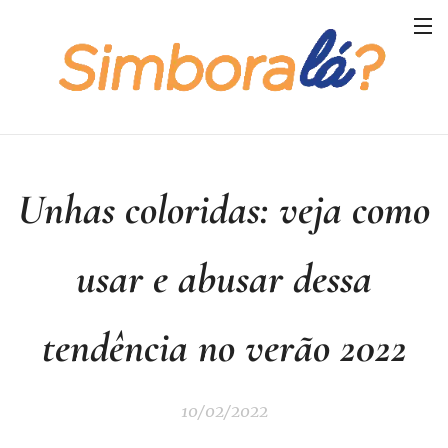
Unhas coloridas: veja como
usar e abusar dessa
tendência no verão 2022
10/02/2022