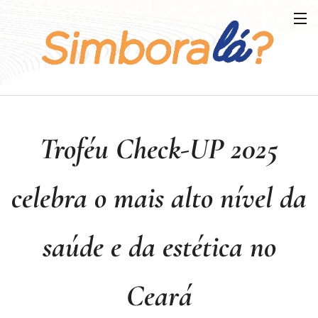
Troféu Check-UP 2025
celebra o mais alto nível da
saúde e da estética no
Ceará