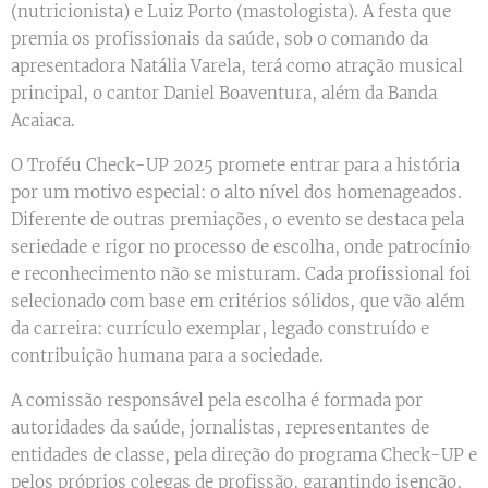
(nutricionista) e Luiz Porto (mastologista). A festa que
premia os profissionais da saúde, sob o comando da
apresentadora Natália Varela, terá como atração musical
principal, o cantor Daniel Boaventura, além da Banda
Acaiaca.
O Troféu Check-UP 2025 promete entrar para a história
por um motivo especial: o alto nível dos homenageados.
Diferente de outras premiações, o evento se destaca pela
seriedade e rigor no processo de escolha, onde patrocínio
e reconhecimento não se misturam. Cada profissional foi
selecionado com base em critérios sólidos, que vão além
da carreira: currículo exemplar, legado construído e
contribuição humana para a sociedade.
A comissão responsável pela escolha é formada por
autoridades da saúde, jornalistas, representantes de
entidades de classe, pela direção do programa Check-UP e
pelos próprios colegas de profissão, garantindo isenção,