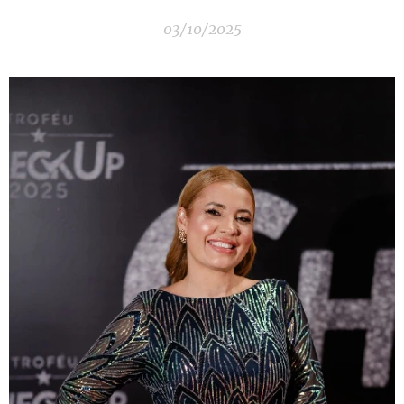
03/10/2025