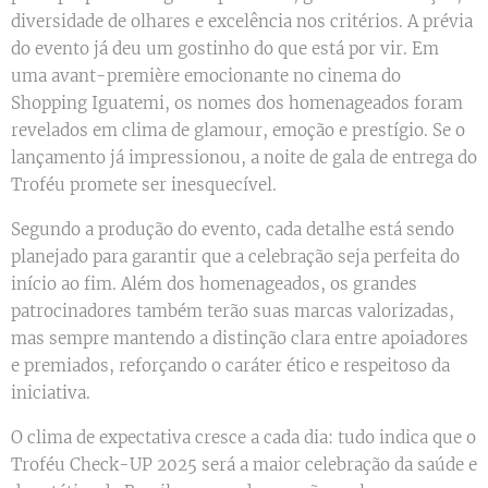
diversidade de olhares e excelência nos critérios. A prévia
do evento já deu um gostinho do que está por vir. Em
uma avant-première emocionante no cinema do
Shopping Iguatemi, os nomes dos homenageados foram
revelados em clima de glamour, emoção e prestígio. Se o
lançamento já impressionou, a noite de gala de entrega do
Troféu promete ser inesquecível.
Segundo a produção do evento, cada detalhe está sendo
planejado para garantir que a celebração seja perfeita do
início ao fim. Além dos homenageados, os grandes
patrocinadores também terão suas marcas valorizadas,
mas sempre mantendo a distinção clara entre apoiadores
e premiados, reforçando o caráter ético e respeitoso da
iniciativa.
O clima de expectativa cresce a cada dia: tudo indica que o
Troféu Check-UP 2025 será a maior celebração da saúde e