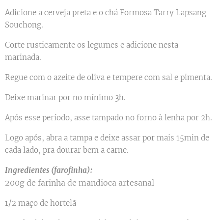
Adicione a cerveja preta e o chá Formosa Tarry Lapsang
Souchong.
Corte rusticamente os legumes e adicione nesta
marinada.
Regue com o azeite de oliva e tempere com sal e pimenta.
Deixe marinar por no mínimo 3h.
Após esse período, asse tampado no forno à lenha por 2h.
Logo após, abra a tampa e deixe assar por mais 15min de
cada lado, pra dourar bem a carne.
Ingredientes (farofinha):
200g de farinha de mandioca artesanal
1/2 maço de hortelã