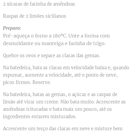
2 xícaras de farinha de amêndoas
Raspas de 2 limões sicilianos
Preparo:
Pré-aqueça o forno a 180ºC. Unte a forma com
desmoldante ou manteiga e farinha de trigo.
Quebre os ovos e separe as claras das gemas.
Na batedeira, bata as claras em velocidade baixa e, quando
espumar, aumente a velocidade, até o ponto de neve,
picos firmes. Reserve.
Na batedeira, batas as gemas, o açúcar e as raspas de
limão até virar um creme. Não bata muito. Acrescente as
amêndoas trituradas e bata mais um pouco, até os
ingredientes estarem misturados.
Acrescente um terço das claras em neve e misture bem