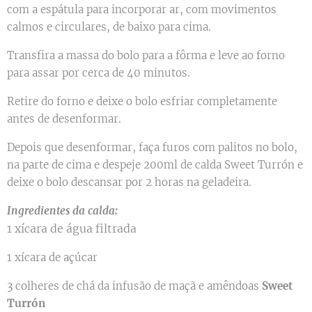
com a espátula para incorporar ar, com movimentos
calmos e circulares, de baixo para cima.
Transfira a massa do bolo para a fôrma e leve ao forno
para assar por cerca de 40 minutos.
Retire do forno e deixe o bolo esfriar completamente
antes de desenformar.
Depois que desenformar, faça furos com palitos no bolo,
na parte de cima e despeje 200ml de calda Sweet Turrón e
deixe o bolo descansar por 2 horas na geladeira.
Ingredientes da calda:
1 xícara de água filtrada
1 xícara de açúcar
3 colheres de chá da infusão de maçã e amêndoas
Sweet
Turrón