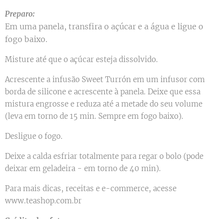
Preparo:
Em uma panela, transfira o açúcar e a água e ligue o
fogo baixo.
Misture até que o açúcar esteja dissolvido.
Acrescente a infusão Sweet Turrón em um infusor com
borda de silicone e acrescente à panela. Deixe que essa
mistura engrosse e reduza até a metade do seu volume
(leva em torno de 15 min. Sempre em fogo baixo).
Desligue o fogo.
Deixe a calda esfriar totalmente para regar o bolo (pode
deixar em geladeira - em torno de 40 min).
Para mais dicas, receitas e e-commerce, acesse
www.teashop.com.br