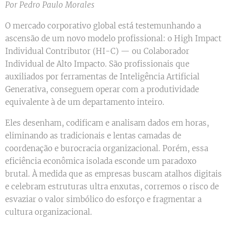
Por Pedro Paulo Morales
O mercado corporativo global está testemunhando a
ascensão de um novo modelo profissional: o High Impact
Individual Contributor (HI-C) — ou Colaborador
Individual de Alto Impacto. São profissionais que
auxiliados por ferramentas de Inteligência Artificial
Generativa, conseguem operar com a produtividade
equivalente à de um departamento inteiro.
Eles desenham, codificam e analisam dados em horas,
eliminando as tradicionais e lentas camadas de
coordenação e burocracia organizacional. Porém, essa
eficiência econômica isolada esconde um paradoxo
brutal. À medida que as empresas buscam atalhos digitais
e celebram estruturas ultra enxutas, corremos o risco de
esvaziar o valor simbólico do esforço e fragmentar a
cultura organizacional.