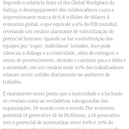
Segundo o relatório State of the Global Workplace da
Gallup, o desengajamento dos colaboradores custa a
impressionante marca de 8,8 trilhões de dólares à
economia global, o que equivale a 9% do PIB mundial,
revelando um cenário alarmante de subutilização do
potencial humano. Quando se faz a substituição das
equipes por 'super-indivíduos' isolados, isso pode
silenciar o diálogo e a criatividade, além de extinguir o
senso de pertencimento, abrindo o caminho para o tédio e
a ansiedade, em um cenário onde 20% dos trabalhadores
relatam sentir solidão diariamente no ambiente de
trabalho.
É exatamente nesse ponto que a maturidade e a inclusão
se revelam como as verdadeiras salvaguardas das
organizações. De acordo com o estudo The economic
potential of generative AI da McKinsey, a IA generativa
tem o potencial de automatizar entre 60% e 70% do