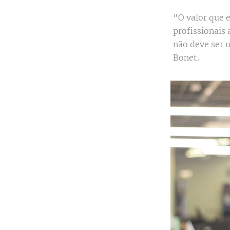
“O valor que 
profissionais
não deve ser 
Bonet.