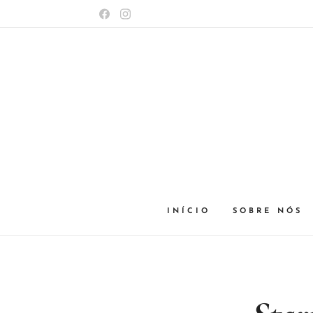
INÍCIO
SOBRE NÓS