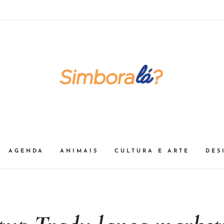
AGENDA
ANIMAIS
CULTURA E ARTE
DES