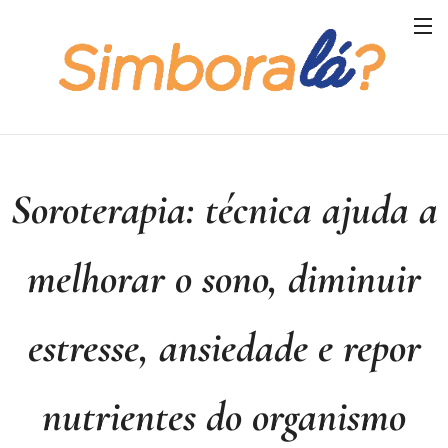
Soroterapia: técnica ajuda a
melhorar o sono, diminuir
estresse, ansiedade e repor
nutrientes do organismo