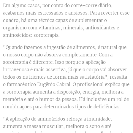
Em alguns casos, por conta do corre-corre diário,
acabamos mais estressados e ansiosos. Para reverter esse
quadro, há uma técnica capaz de suplementar o
organismo com vitaminas, minerais, antioxidantes e
aminoácidos: soroterapia.
"Quando fazemos a ingestão de alimentos, é natural que
o nosso corpo não absorva completamente. Com a
soroterapia é diferente. Isso porque a aplicação
intravenosa é mais assertiva, já que o corpo vai absorver
todos os nutrientes de forma mais satisfatória", ressalta
o farmacêutico Eugênio Cabral. O profissional explica que
a soroterapia aumenta a disposição, energia, melhora a
memória e até o humor da pessoa. Há inclusive um rol de
combinações para determinados tipos de deficiências.
"A aplicação de aminoácidos reforça a imunidade,
aumenta a massa muscular, melhora o sono e até