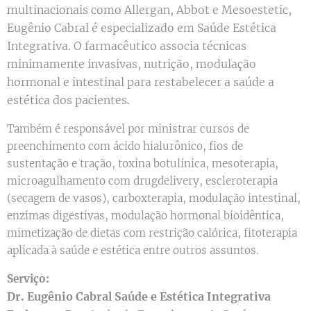
multinacionais como Allergan, Abbot e Mesoestetic,
Eugênio Cabral é especializado em Saúde Estética
Integrativa. O farmacêutico associa técnicas
minimamente invasivas, nutrição, modulação
hormonal e intestinal para restabelecer a saúde a
estética dos pacientes.
Também é responsável por ministrar cursos de
preenchimento com ácido hialurônico, fios de
sustentação e tração, toxina botulínica, mesoterapia,
microagulhamento com drugdelivery, escleroterapia
(secagem de vasos), carboxterapia, modulação intestinal,
enzimas digestivas, modulação hormonal bioidêntica,
mimetização de dietas com restrição calórica, fitoterapia
aplicada à saúde e estética entre outros assuntos.
Serviço:
Dr. Eugênio Cabral Saúde e Estética Integrativa