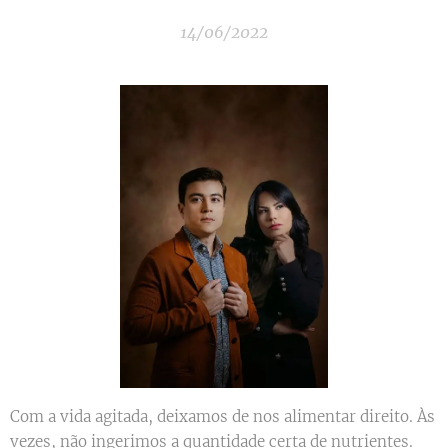
14/06/2022
Com a vida agitada, deixamos de nos alimentar direito. Às
vezes, não ingerimos a quantidade certa de nutrientes.