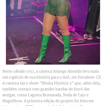
Neste sábado (05), a cantora Solange Almeida leva mais
um capítulo de sua história para o Auê, em Fortaleza-CE.
A cantora faz o show "Minha História 2" que, além dela,
também contará com grandes bandas do forró das
antigas, como Lagosta Bronzeada, Noda de Caju e
Magníficos. A primeira edição do projeto foi feita em