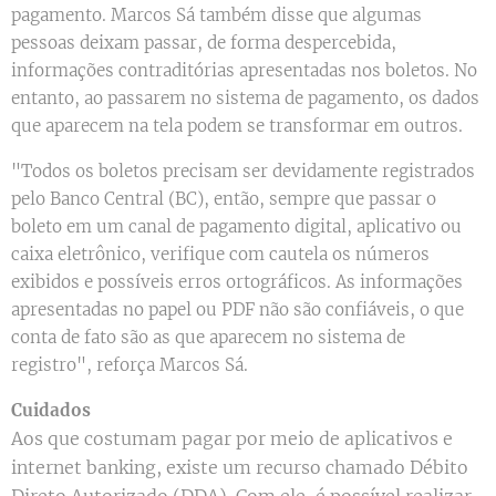
pagamento. Marcos Sá também disse que algumas
pessoas deixam passar, de forma despercebida,
informações contraditórias apresentadas nos boletos. No
entanto, ao passarem no sistema de pagamento, os dados
que aparecem na tela podem se transformar em outros.
"Todos os boletos precisam ser devidamente registrados
pelo Banco Central (BC), então, sempre que passar o
boleto em um canal de pagamento digital, aplicativo ou
caixa eletrônico, verifique com cautela os números
exibidos e possíveis erros ortográficos. As informações
apresentadas no papel ou PDF não são confiáveis, o que
conta de fato são as que aparecem no sistema de
registro", reforça Marcos Sá.
Cuidados
Aos que costumam pagar por meio de aplicativos e
internet banking, existe um recurso chamado Débito
Direto Autorizado (DDA). Com ele, é possível realizar