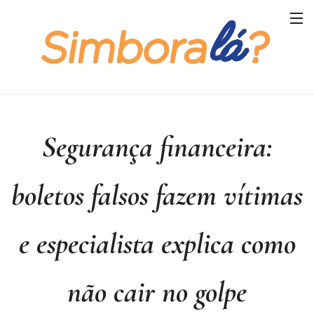
Segurança financeira:
boletos falsos fazem vítimas
e especialista explica como
não cair no golpe