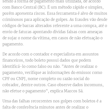
sendo a forma de pagamento mais utilizada, de acordo
com Banco Central (BC). É um método rápido e simples,
porém apresenta riscos. Essa ferramenta é alvo de muitos
criminosos para aplicação de golpes. As fraudes vão desde
códigos de barras alterados referente a uma compra, até o
envio de faturas apontando dívidas falsas com ameaças
de sujar o nome da vítima, em casos de não efetuação o
pagamento.
De acordo com o contador e especialista em assuntos
financeiros, todo boleto possui dados que podem
identificá-lo como falso ou não. "Antes de realizar o
pagamento, verifique as informações do emissor como
CPF ou CNPJ, nome completo ou razão social do
cobrador, dentre outros. Caso observe dados incomuns,
não efetue o pagamento", explica Marcos Sá.
Uma das falhas recorrentes nos golpes com boletos é a
falta de conferência minutos antes de realizar o