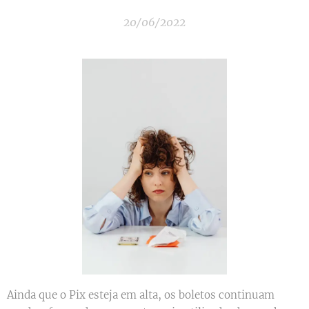
20/06/2022
Ainda que o Pix esteja em alta, os boletos continuam