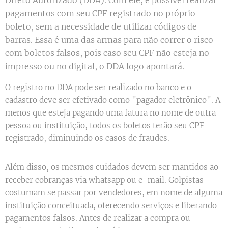
pagamentos com seu CPF registrado no próprio
boleto, sem a necessidade de utilizar códigos de
barras. Essa é uma das armas para não correr o risco
com boletos falsos, pois caso seu CPF não esteja no
impresso ou no digital, o DDA logo apontará.
O registro no DDA pode ser realizado no banco e o
cadastro deve ser efetivado como "pagador eletrônico". A
menos que esteja pagando uma fatura no nome de outra
pessoa ou instituição, todos os boletos terão seu CPF
registrado, diminuindo os casos de fraudes.
Além disso, os mesmos cuidados devem ser mantidos ao
receber cobranças via whatsapp ou e-mail. Golpistas
costumam se passar por vendedores, em nome de alguma
instituição conceituada, oferecendo serviços e liberando
pagamentos falsos. Antes de realizar a compra ou