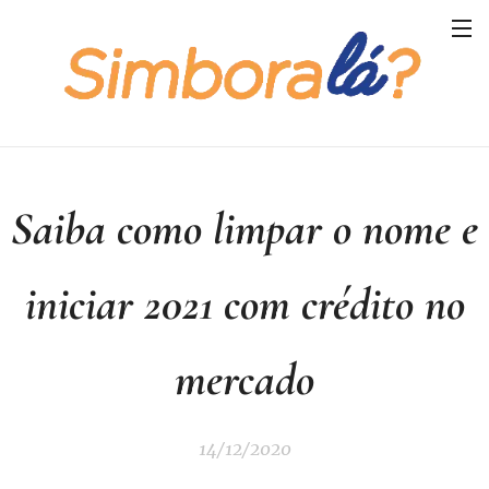
Saiba como limpar o nome e
iniciar 2021 com crédito no
mercado
14/12/2020