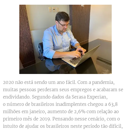
2020 não está sendo um ano fácil. Com a pandemia,
muitas pessoas perderam seus empregos e acabaram se
endividando. Segundo dados da Serasa Experian,
o número de brasileiros inadimplentes chegou a 63,8
milhões em janeiro, aumento de 2,6% com relação ao
primeiro mês de 2019. Pensando nesse cenário, com o
intuito de ajudar os brasileiros neste período tão difícil,