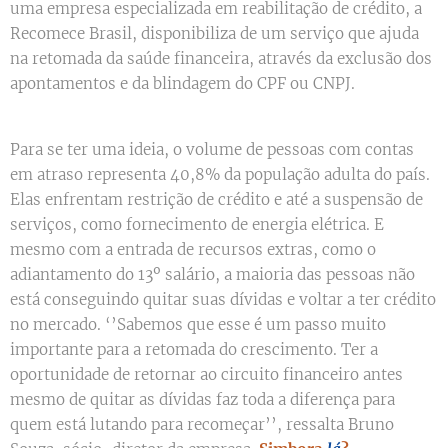
uma empresa especializada em reabilitação de crédito, a
Recomece Brasil, disponibiliza de um serviço que ajuda
na retomada da saúde financeira, através da exclusão dos
apontamentos e da blindagem do CPF ou CNPJ.
Para se ter uma ideia, o volume de pessoas com contas
em atraso representa 40,8% da população adulta do país.
Elas enfrentam restrição de crédito e até a suspensão de
serviços, como fornecimento de energia elétrica. E
mesmo com a entrada de recursos extras, como o
adiantamento do 13º salário, a maioria das pessoas não
está conseguindo quitar suas dívidas e voltar a ter crédito
no mercado. ‘’Sabemos que esse é um passo muito
importante para a retomada do crescimento. Ter a
oportunidade de retornar ao circuito financeiro antes
mesmo de quitar as dívidas faz toda a diferença para
quem está lutando para recomeçar’’, ressalta Bruno