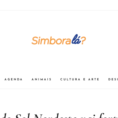
AGENDA
ANIMAIS
CULTURA E ARTE
DES