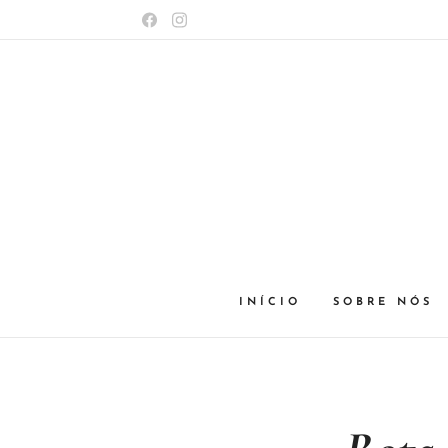
INÍCIO
SOBRE NÓS