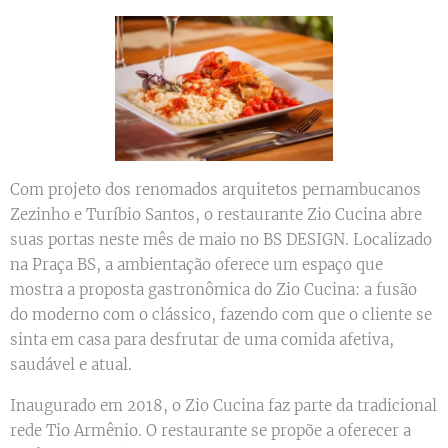
Com projeto dos renomados arquitetos pernambucanos
Zezinho e Turíbio Santos, o restaurante Zio Cucina abre
suas portas neste mês de maio no BS DESIGN. Localizado
na Praça BS, a ambientação oferece um espaço que
mostra a proposta gastronômica do Zio Cucina: a fusão
do moderno com o clássico, fazendo com que o cliente se
sinta em casa para desfrutar de uma comida afetiva,
saudável e atual.
Inaugurado em 2018, o Zio Cucina faz parte da tradicional
rede Tio Armênio. O restaurante se propõe a oferecer a