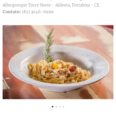
Albuquerque Torre Norte - Aldeota, Fortaleza - CE.
Contato:
(85) 3046-6999