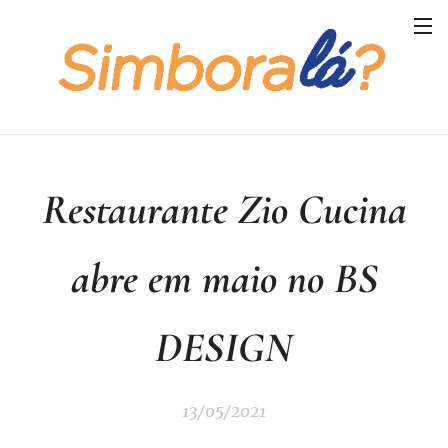
Restaurante Zio Cucina
abre em maio no BS
DESIGN
13/05/2021