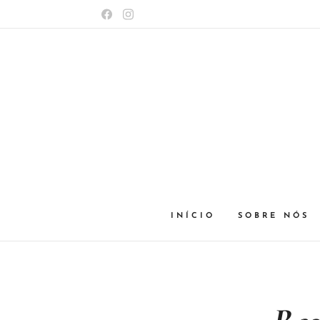
INÍCIO
SOBRE NÓS