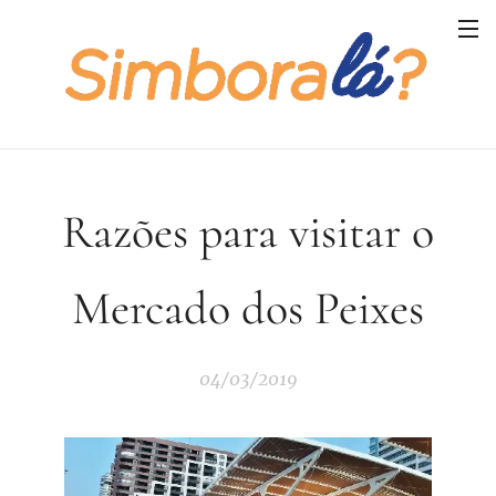
Razões para visitar o
Mercado dos Peixes
04/03/2019