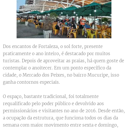
Dos encantos de Fortaleza, o sol forte, presente
praticamente o ano inteiro, é destacado por muitos
turistas. Depois de aproveitar as praias, há quem goste de
contemplar o anoitecer. Em um ponto específico da
cidade, o Mercado dos Peixes, no bairro Mucuripe, isso
ganha contornos especiais.
O espaço, bastante tradicional, foi totalmente
requalificado pelo poder público e devolvido aos
permissionários e visitantes no ano de 2016. Desde então,
a ocupação da estrutura, que funciona todos os dias da
semana com maior movimento entre sexta e domingo,