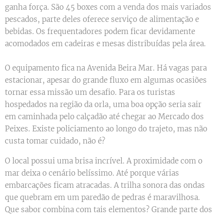
ganha força. São 45 boxes com a venda dos mais variados
pescados, parte deles oferece serviço de alimentação e
bebidas. Os frequentadores podem ficar devidamente
acomodados em cadeiras e mesas distribuídas pela área.
O equipamento fica na Avenida Beira Mar. Há vagas para
estacionar, apesar do grande fluxo em algumas ocasiões
tornar essa missão um desafio. Para os turistas
hospedados na região da orla, uma boa opção seria sair
em caminhada pelo calçadão até chegar ao Mercado dos
Peixes. Existe policiamento ao longo do trajeto, mas não
custa tomar cuidado, não é?
O local possui uma brisa incrível. A proximidade com o
mar deixa o cenário belíssimo. Até porque várias
embarcações ficam atracadas. A trilha sonora das ondas
que quebram em um paredão de pedras é maravilhosa.
Que sabor combina com tais elementos? Grande parte dos