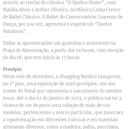
assistir ao trecho do clássico "O Quebra Nozes", com
Natália Alves e Arthur Oliveira, da Mônica Luiza Centro
de Ballet Clássico. O Ballet do Conservatório Cearense de
Dança, por sua vez, apresenta o espetáculo "Duetos
Natalinos".
Todas as apresentações são gratuitas e acontecem na
Praça de Alimentação, a partir das 19 horas, com exceção
do dia 18, que tem início às 17 horas.
Presépio
Neste mês de dezembro, o Shopping Benfica inaugurou,
no 1º piso, uma exposição de mini presépios, um dos
ícones do Natal que representa o nascimento do menino
Jesus. Até o dia 02 de janeiro de 2023, o público vai ter a
chance de ver de perto uma coleção de mais de 100
modelos, pertencentes a acervo particular, que mostram
a representação em diferentes culturas e em materiais
artesanais diversos, como a madeira, palha, porcelana,