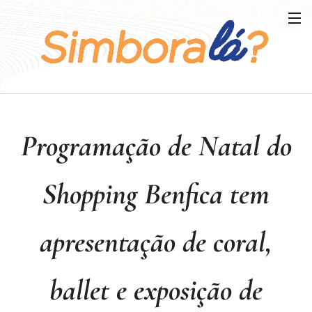
Programação de Natal do
Shopping Benfica tem
apresentação de coral,
ballet e exposição de