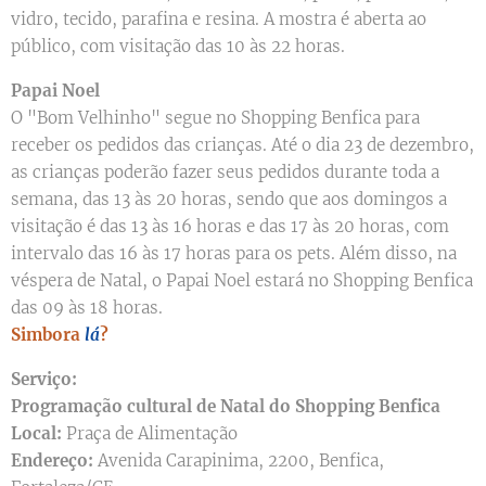
vidro, tecido, parafina e resina. A mostra é aberta ao
público, com visitação das 10 às 22 horas.
Papai Noel
O "Bom Velhinho" segue no Shopping Benfica para
receber os pedidos das crianças. Até o dia 23 de dezembro,
as crianças poderão fazer seus pedidos durante toda a
semana, das 13 às 20 horas, sendo que aos domingos a
visitação é das 13 às 16 horas e das 17 às 20 horas, com
intervalo das 16 às 17 horas para os pets. Além disso, na
véspera de Natal, o Papai Noel estará no Shopping Benfica
das 09 às 18 horas.
Simbora
lá
?
Serviço:
Programação cultural de Natal do Shopping Benfica
Local:
Praça de Alimentação
Endereço:
Avenida Carapinima, 2200, Benfica,