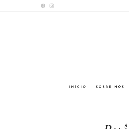
INÍCIO
SOBRE NÓS