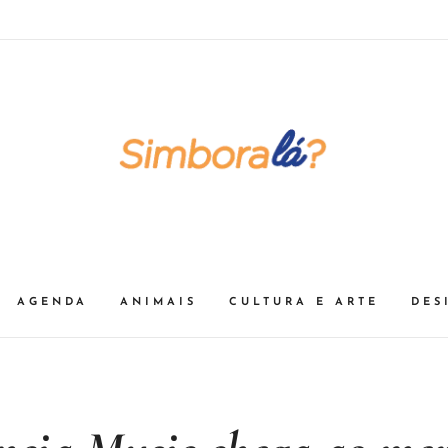
AGENDA
ANIMAIS
CULTURA E ARTE
DES