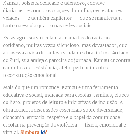
Kamau, bolsista dedicado e talentoso, convive
diariamente com provocações, humilhações e ataques
velados — e também explícitos — que se manifestam
tanto na escola quanto nas redes sociais.
Essas agressões revelam as camadas do racismo
cotidiano, muitas vezes silencioso, mas devastador, que
atravessa a vida de tantos estudantes brasileiros. Ao lado
de Zuri, sua amiga e parceira de jornada, Kamau encontra
caminhos de resistência, afeto, pertencimento e
reconstrução emocional.
Mais do que um romance, Kamau é uma ferramenta
educativa e social, indicada para escolas, famílias, clubes
do livro, projetos de leitura e iniciativas de inclusão. A
obra fomenta discussões essenciais sobre diversidade,
cidadania, empatia, respeito e o papel da comunidade
escolar na prevenção da violência — física, emocional e
virtual.
Simbora
lá
?