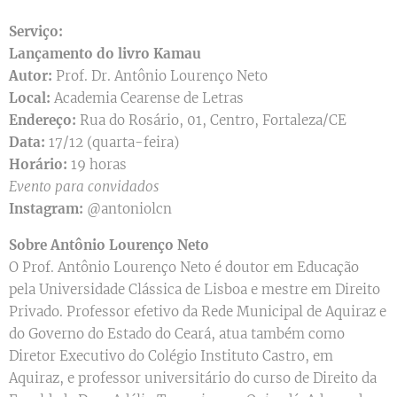
Serviço:
Lançamento do livro Kamau
Autor:
Prof. Dr. Antônio Lourenço Neto
Local:
Academia Cearense de Letras
Endereço:
Rua do Rosário, 01, Centro, Fortaleza/CE
Data:
17/12 (quarta-feira)
Horário:
19 horas
Evento para convidados
Instagram:
@antoniolcn
Sobre Antônio Lourenço Neto
O Prof. Antônio Lourenço Neto é doutor em Educação
pela Universidade Clássica de Lisboa e mestre em Direito
Privado. Professor efetivo da Rede Municipal de Aquiraz e
do Governo do Estado do Ceará, atua também como
Diretor Executivo do Colégio Instituto Castro, em
Aquiraz, e professor universitário do curso de Direito da