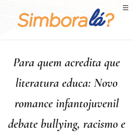
Para quem acredita que
literatura educa: Novo
romance infantojuvenil
debate bullying, racismo e