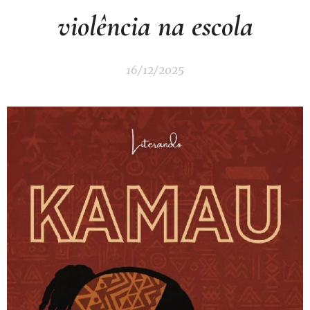
violência na escola
16/12/2025