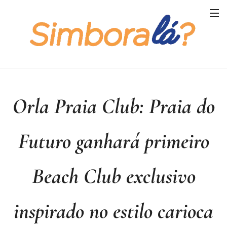
Orla Praia Club: Praia do
Futuro ganhará primeiro
Beach Club exclusivo
inspirado no estilo carioca