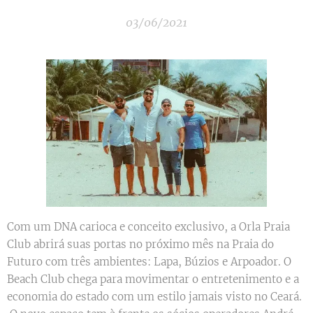
03/06/2021
Com um DNA carioca e conceito exclusivo, a Orla Praia
Club abrirá suas portas no próximo mês na Praia do
Futuro com três ambientes: Lapa, Búzios e Arpoador. O
Beach Club chega para movimentar o entretenimento e a
economia do estado com um estilo jamais visto no Ceará.