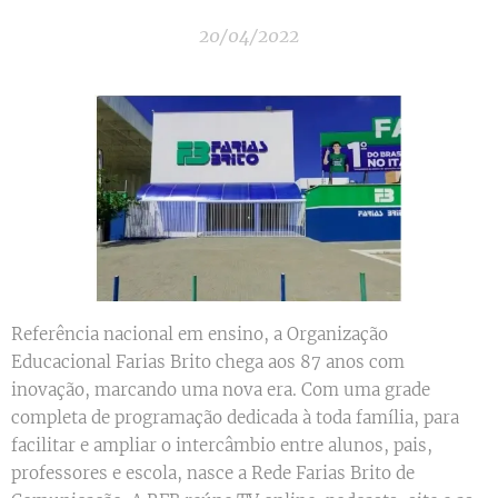
20/04/2022
Referência nacional em ensino, a Organização
Educacional Farias Brito chega aos 87 anos com
inovação, marcando uma nova era. Com uma grade
completa de programação dedicada à toda família, para
facilitar e ampliar o intercâmbio entre alunos, pais,
professores e escola, nasce a Rede Farias Brito de