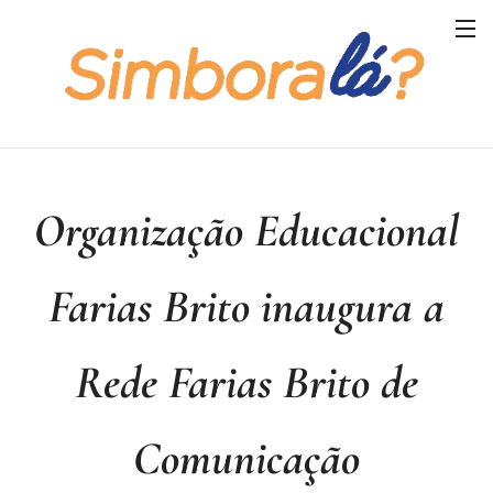
Organização Educacional
Farias Brito inaugura a
Rede Farias Brito de
Comunicação