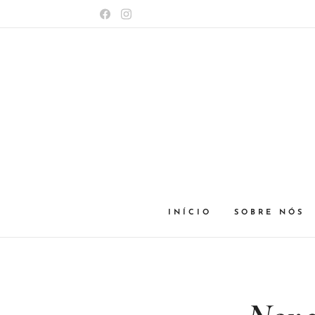
INÍCIO
SOBRE NÓS