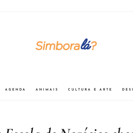
AGENDA
ANIMAIS
CULTURA E ARTE
DES