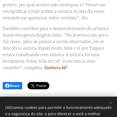
projeto, por qual motivo não conseguia ir? Pensei me
ressignificar e hoje utilizo a música. A cada dia estou
tentando me aprimorar meus sentidos", diz.
Também contribui para o desenvolvimento do artista o
musicoterapeuta Rogério Jales. "No processo em que o
Tai viveu, além de pontos a serem observados, ele se
descobriu autista. Fiquei muito feliz e vi que Taigaro
estava trabalhando com música. A música foi uma
ferramenta. Estou feliz em vê-lo encontrar esse
caminho", completa.
Simbora
lá
?
Share
Utilizamos cookies para permitir o funcionamento adequado
e a segurança do site, e para oferecer a você a melhor