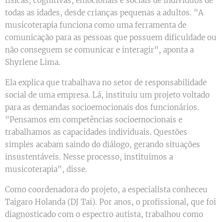
físicas, cognitivas, emocionais e sociais de indivíduos de
todas as idades, desde crianças pequenas a adultos. "A
musicoterapia funciona como uma ferramenta de
comunicação para as pessoas que possuem dificuldade ou
não conseguem se comunicar e interagir", aponta a
Shyrlene Lima.
Ela explica que trabalhava no setor de responsabilidade
social de uma empresa. Lá, instituiu um projeto voltado
para as demandas socioemocionais dos funcionários.
"Pensamos em competências socioemocionais e
trabalhamos as capacidades individuais. Questões
simples acabam saindo do diálogo, gerando situações
insustentáveis. Nesse processo, instituimos a
musicoterapia", disse.
Como coordenadora do projeto, a especialista conheceu
Taigaro Holanda (DJ Tai). Por anos, o profissional, que foi
diagnosticado com o espectro autista, trabalhou como