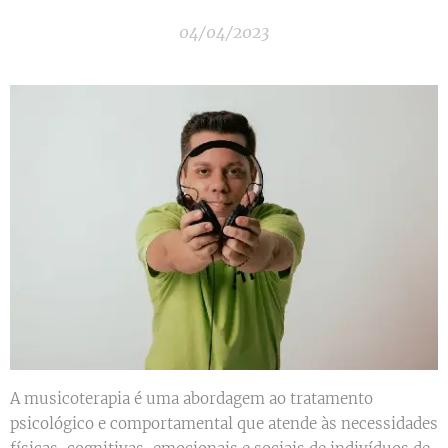
04/04/2023
A musicoterapia é uma abordagem ao tratamento
psicológico e comportamental que atende às necessidades