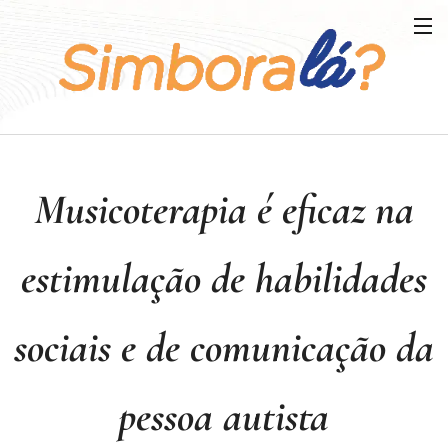
Musicoterapia é eficaz na
estimulação de habilidades
sociais e de comunicação da
pessoa autista