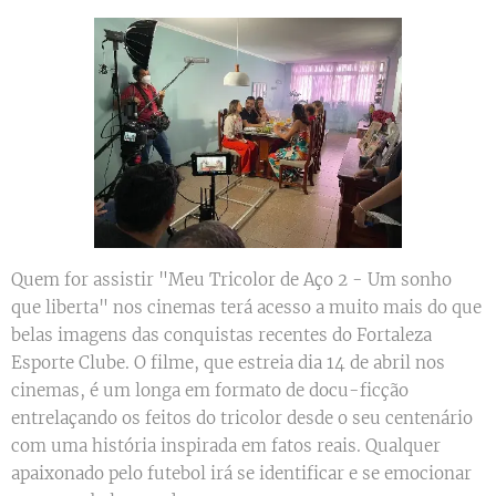
Quem for assistir "Meu Tricolor de Aço 2 - Um sonho
que liberta" nos cinemas terá acesso a muito mais do que
belas imagens das conquistas recentes do Fortaleza
Esporte Clube. O filme, que estreia dia 14 de abril nos
cinemas, é um longa em formato de docu-ficção
entrelaçando os feitos do tricolor desde o seu centenário
com uma história inspirada em fatos reais. Qualquer
apaixonado pelo futebol irá se identificar e se emocionar