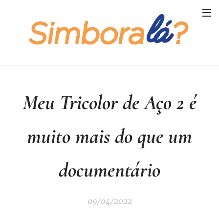
Meu Tricolor de Aço 2 é
muito mais do que um
documentário
09/04/2022