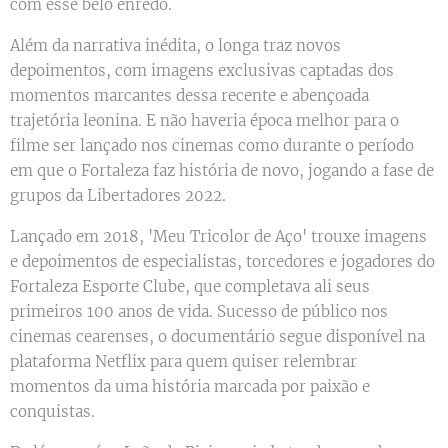
com esse belo enredo.
Além da narrativa inédita, o longa traz novos
depoimentos, com imagens exclusivas captadas dos
momentos marcantes dessa recente e abençoada
trajetória leonina. E não haveria época melhor para o
filme ser lançado nos cinemas como durante o período
em que o Fortaleza faz história de novo, jogando a fase de
grupos da Libertadores 2022.
Lançado em 2018, 'Meu Tricolor de Aço' trouxe imagens
e depoimentos de especialistas, torcedores e jogadores do
Fortaleza Esporte Clube, que completava ali seus
primeiros 100 anos de vida. Sucesso de público nos
cinemas cearenses, o documentário segue disponível na
plataforma Netflix para quem quiser relembrar
momentos da uma história marcada por paixão e
conquistas.