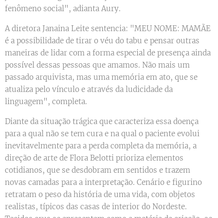
fenômeno social", adianta Aury.
A diretora Janaina Leite sentencia: "MEU NOME: MAMÃE
é a possibilidade de tirar o véu do tabu e pensar outras
maneiras de lidar com a forma especial de presença ainda
possível dessas pessoas que amamos. Não mais um
passado arquivista, mas uma memória em ato, que se
atualiza pelo vínculo e através da ludicidade da
linguagem", completa.
Diante da situação trágica que caracteriza essa doença
para a qual não se tem cura e na qual o paciente evolui
inevitavelmente para a perda completa da memória, a
direção de arte de Flora Belotti prioriza elementos
cotidianos, que se desdobram em sentidos e trazem
novas camadas para a interpretação. Cenário e figurino
retratam o peso da história de uma vida, com objetos
realistas, típicos das casas de interior do Nordeste.