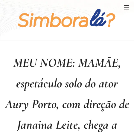
MEU NOME: MAMÃE,
espetáculo solo do ator
Aury Porto, com direção de
Janaina Leite, chega a