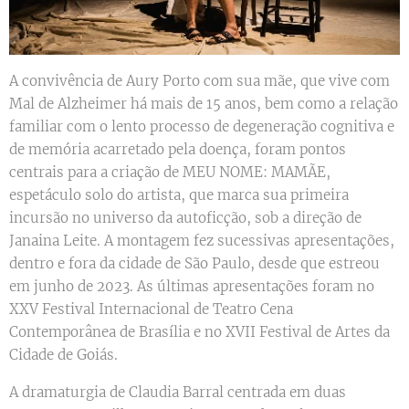
A convivência de Aury Porto com sua mãe, que vive com
Mal de Alzheimer há mais de 15 anos, bem como a relação
familiar com o lento processo de degeneração cognitiva e
de memória acarretado pela doença, foram pontos
centrais para a criação de MEU NOME: MAMÃE,
espetáculo solo do artista, que marca sua primeira
incursão no universo da autoficção, sob a direção de
Janaina Leite. A montagem fez sucessivas apresentações,
dentro e fora da cidade de São Paulo, desde que estreou
em junho de 2023. As últimas apresentações foram no
XXV Festival Internacional de Teatro Cena
Contemporânea de Brasília e no XVII Festival de Artes da
Cidade de Goiás.
A dramaturgia de Claudia Barral centrada em duas