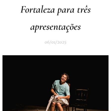
Fortaleza para três
apresentações
06/01/2025