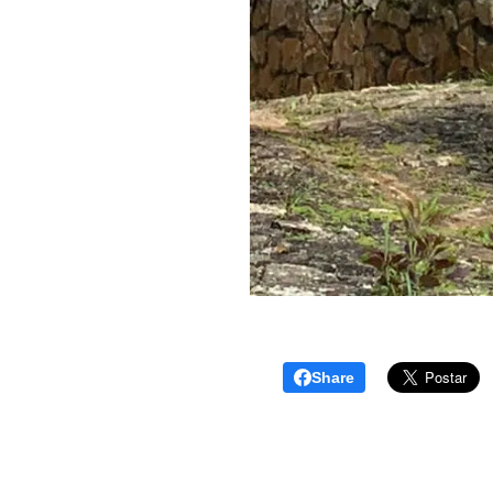
Share