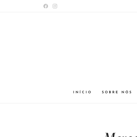
INÍCIO
SOBRE NÓS