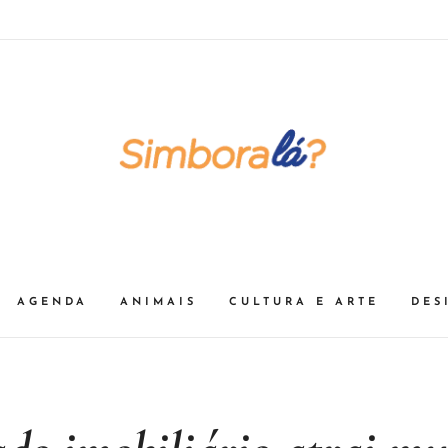
AGENDA
ANIMAIS
CULTURA E ARTE
DES