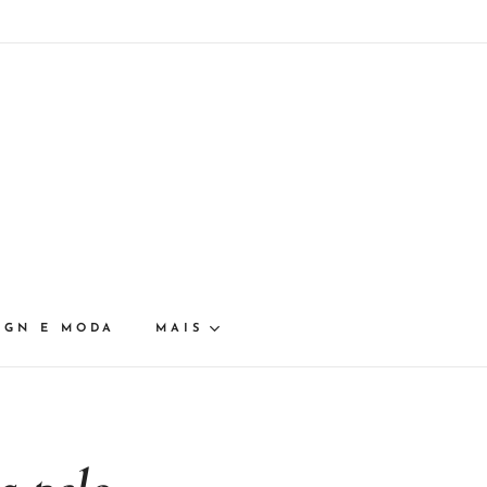
IGN E MODA
MAIS