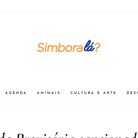
AGENDA
ANIMAIS
CULTURA E ARTE
DES