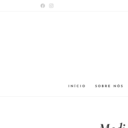
INÍCIO
SOBRE NÓS