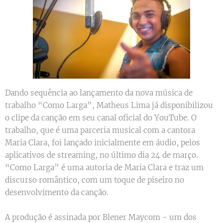
Dando sequência ao lançamento da nova música de
trabalho “Como Larga”, Matheus Lima já disponibilizou
o clipe da canção em seu canal oficial do YouTube. O
trabalho, que é uma parceria musical com a cantora
Maria Clara, foi lançado inicialmente em áudio, pelos
aplicativos de streaming, no último dia 24 de março.
“Como Larga” é uma autoria de Maria Clara e traz um
discurso romântico, com um toque de piseiro no
desenvolvimento da canção.
A produção é assinada por Blener Maycom - um dos