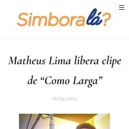
Matheus Lima libera clipe
de “Como Larga”
16/04/2021