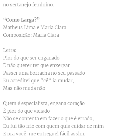
no sertanejo feminino.
“Como Larga?”
Matheus Lima e Maria Clara
Composição: Maria Clara
Letra:
Pior do que ser enganado
É não querer ter que enxergar
Passei uma borracha no seu passado
Eu acreditei que “cê” ia mudar,
Mas não muda não
Quem é especialista, engana coração
É pior do que viciado
Não se contenta em fazer o que é errado,
Eu fui tão frio com quem quis cuidar de mim
E pra você, me entreguei fácil assim.