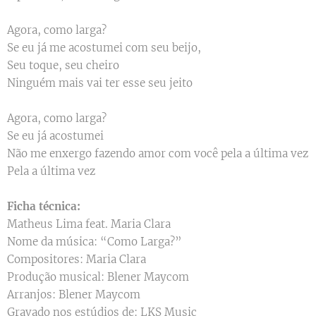
Agora, como larga?
Se eu já me acostumei com seu beijo,
Seu toque, seu cheiro
Ninguém mais vai ter esse seu jeito
Agora, como larga?
Se eu já acostumei
Não me enxergo fazendo amor com você pela a última vez
Pela a última vez
Ficha técnica:
Matheus Lima feat. Maria Clara
Nome da música: “Como Larga?”
Compositores: Maria Clara
Produção musical: Blener Maycom
Arranjos: Blener Maycom
Gravado nos estúdios de: LKS Music