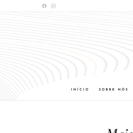
INÍCIO
SOBRE NÓS