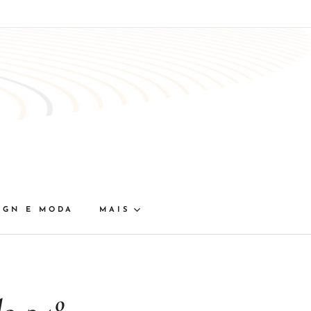
IGN E MODA
MAIS