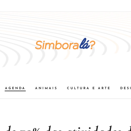
AGENDA
ANIMAIS
CULTURA E ARTE
DES