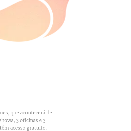
lues, que acontecerá de
shows, 3 oficinas e 3
têm acesso gratuito.