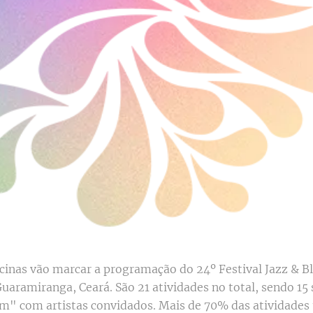
cinas vão marcar a programação do 24º Festival Jazz & B
Guaramiranga, Ceará. São 21 atividades no total, sendo 15 
" com artistas convidados. Mais de 70% das atividades 