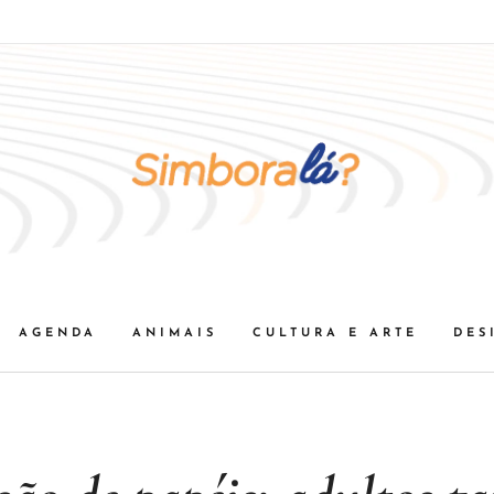
AGENDA
ANIMAIS
CULTURA E ARTE
DES