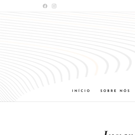
INÍCIO
SOBRE NÓS