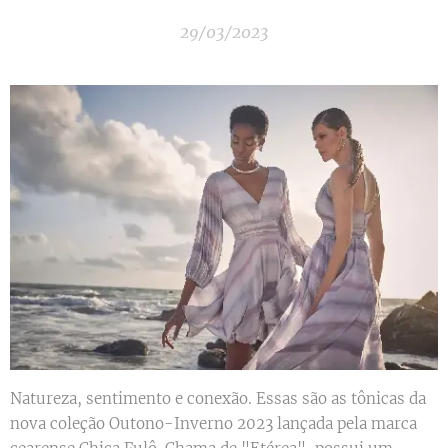
29/03/2023
Natureza, sentimento e conexão. Essas são as tônicas da
nova coleção Outono-Inverno 2023 lançada pela marca