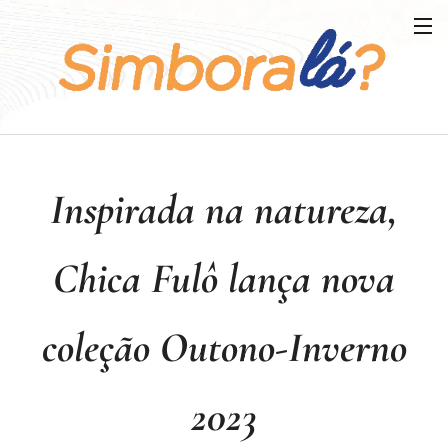
Inspirada na natureza,
Chica Fulô lança nova
coleção Outono-Inverno
2023