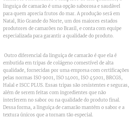
linguiça de camarão é uma opção saborosa e saudável
para quem aprecia frutos do mar. A produção será em
Natal, Rio Grande do Norte, um dos maiores estados
produtores de camarões no Brasil, e conta com equipe
especializada para garantir a qualidade do produto.
Outro diferencial da linguiça de camarão é que ela é
embutida em tripas de colágeno comestível de alta
qualidade, fornecidas por uma empresa com certificações
pelas normas ISO 9001, ISO 14001, ISO 45001, BRCGS,
Halal e ISCC PLUS. Essas tripas são resistentes e seguras,
além de serem feitas com ingredientes que não
interferem no sabor ou na qualidade do produto final.
Dessa forma, a linguiça de camarão mantém o sabor e a
textura únicos que a tornam tão especial.