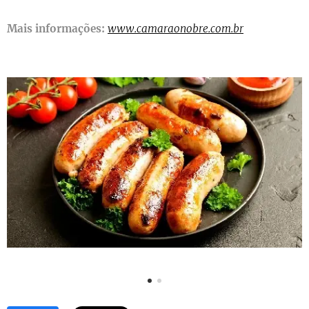
Mais informações:
www.camaraonobre.com.br