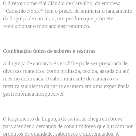
O diretor comercial Cláudio de Carvalho, da empresa
“Camarão Nobre” tem o prazer de anunciar o lançamento
da linguiça de camarão, um produto que promete
revolucionar o mercado gastronômico.
Combinação única de sabores e texturas
A linguiça de camarão é versátil e pode ser preparada de
diversas maneiras, como grelhada, cozida, assada ou até
mesmo defumada. O sabor marcante do camarão e a
textura suculenta da carne se unem em uma experiência
gastronômica inesquecível.
O lançamento da linguiça de camarão chega em breve
para atender a demanda de consumidores que buscam por
produtos de qualidade, saborosos e diferenciados. A