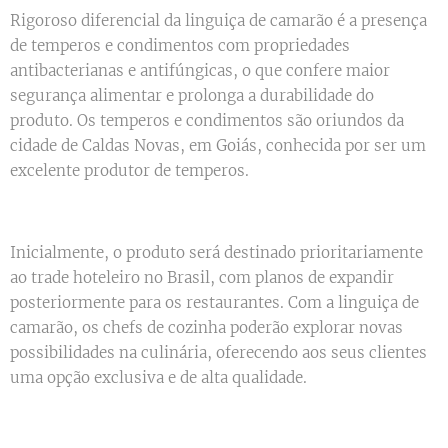
Rigoroso diferencial da linguiça de camarão é a presença
de temperos e condimentos com propriedades
antibacterianas e antifúngicas, o que confere maior
segurança alimentar e prolonga a durabilidade do
produto. Os temperos e condimentos são oriundos da
cidade de Caldas Novas, em Goiás, conhecida por ser um
excelente produtor de temperos.
Inicialmente, o produto será destinado prioritariamente
ao trade hoteleiro no Brasil, com planos de expandir
posteriormente para os restaurantes. Com a linguiça de
camarão, os chefs de cozinha poderão explorar novas
possibilidades na culinária, oferecendo aos seus clientes
uma opção exclusiva e de alta qualidade.