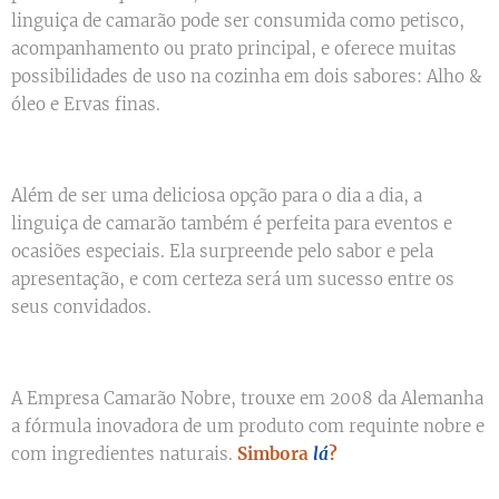
linguiça de camarão pode ser consumida como petisco,
acompanhamento ou prato principal, e oferece muitas
possibilidades de uso na cozinha em dois sabores: Alho &
óleo e Ervas finas.
Além de ser uma deliciosa opção para o dia a dia, a
linguiça de camarão também é perfeita para eventos e
ocasiões especiais. Ela surpreende pelo sabor e pela
apresentação, e com certeza será um sucesso entre os
seus convidados.
A Empresa Camarão Nobre, trouxe em 2008 da Alemanha
a fórmula inovadora de um produto com requinte nobre e
com ingredientes naturais.
Simbora
lá
?