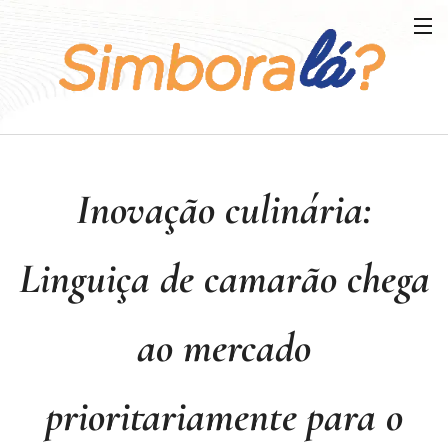
Inovação culinária:
Linguiça de camarão chega
ao mercado
prioritariamente para o