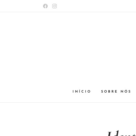
INÍCIO
SOBRE NÓS