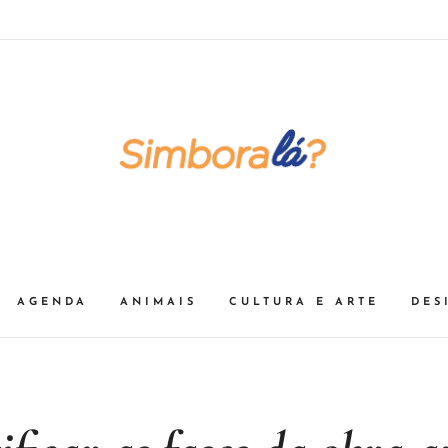
AGENDA
ANIMAIS
CULTURA E ARTE
DES