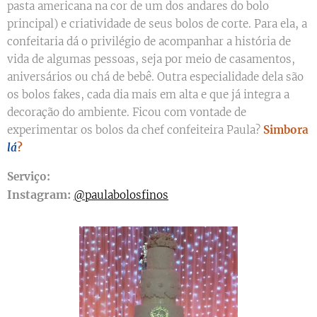
pasta americana na cor de um dos andares do bolo
principal) e criatividade de seus bolos de corte. Para ela, a
confeitaria dá o privilégio de acompanhar a história de
vida de algumas pessoas, seja por meio de casamentos,
aniversários ou chá de bebê. Outra especialidade dela são
os bolos fakes, cada dia mais em alta e que já integra a
decoração do ambiente. Ficou com vontade de
experimentar os bolos da chef confeiteira Paula?
Simbora
lá
?
Serviço:
Instagram:
@paulabolosfinos