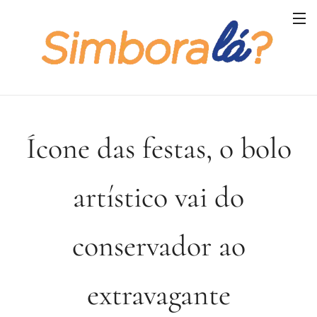
Ícone das festas, o bolo
artístico vai do
conservador ao
extravagante