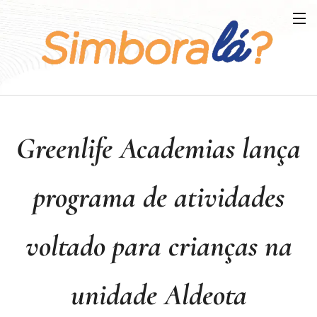
Greenlife Academias lança
programa de atividades
voltado para crianças na
unidade Aldeota