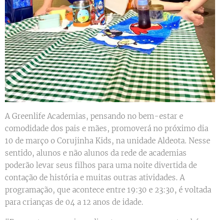
A Greenlife Academias, pensando no bem-estar e
comodidade dos pais e mães, promoverá no próximo dia
10 de março o Corujinha Kids, na unidade Aldeota. Nesse
sentido, alunos e não alunos da rede de academias
poderão levar seus filhos para uma noite divertida de
contação de história e muitas outras atividades. A
programação, que acontece entre 19:30 e 23:30, é voltada
para crianças de 04 a 12 anos de idade.