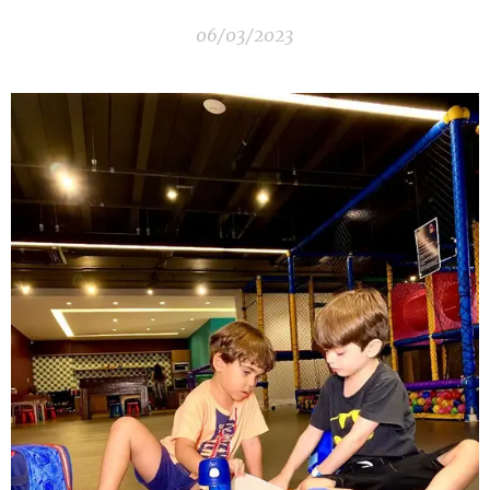
06/03/2023