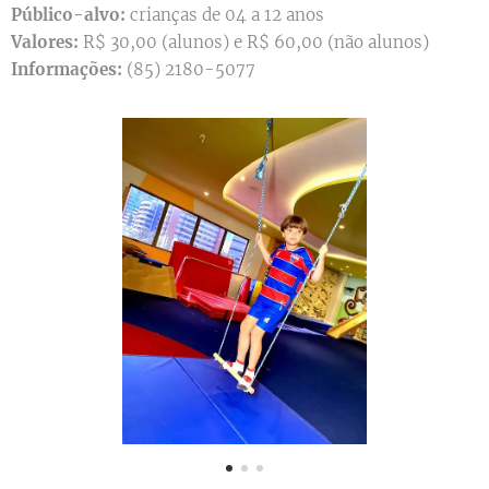
Público-alvo:
crianças de 04 a 12 anos
Valores:
R$ 30,00 (alunos) e R$ 60,00 (não alunos)
Informações:
(85) 2180-5077