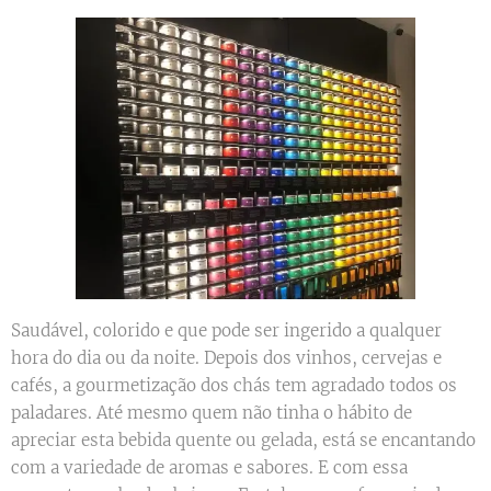
Saudável, colorido e que pode ser ingerido a qualquer
hora do dia ou da noite. Depois dos vinhos, cervejas e
cafés, a gourmetização dos chás tem agradado todos os
paladares. Até mesmo quem não tinha o hábito de
apreciar esta bebida quente ou gelada, está se encantando
com a variedade de aromas e sabores. E com essa