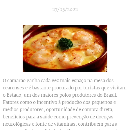
27/05/2022
O camarão ganha cada vez mais espaço na mesa dos
cearenses e é bastante procurado por turistas que visitam
o Estado, um dos maiores polos produtores do Brasil.
Fatores como o incentivo à produção dos pequenos e
médios produtores, oportunidade de compra direta,
benefícios para a saúde como prevenção de doenças
neurológicas e fonte de vitaminas, contribuem para a