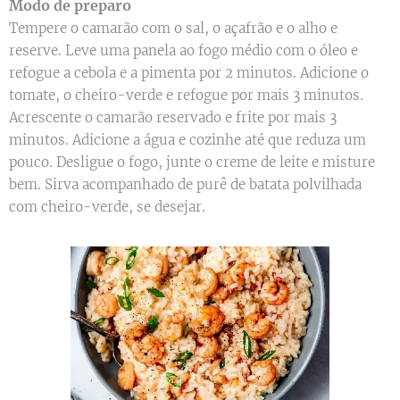
Modo de preparo
Tempere o camarão com o sal, o açafrão e o alho e
reserve. Leve uma panela ao fogo médio com o óleo e
refogue a cebola e a pimenta por 2 minutos. Adicione o
tomate, o cheiro-verde e refogue por mais 3 minutos.
Acrescente o camarão reservado e frite por mais 3
minutos. Adicione a água e cozinhe até que reduza um
pouco. Desligue o fogo, junte o creme de leite e misture
bem. Sirva acompanhado de purê de batata polvilhada
com cheiro-verde, se desejar.