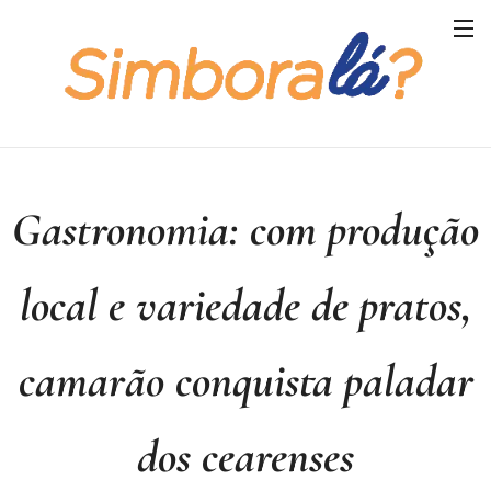
Gastronomia: com produção
local e variedade de pratos,
camarão conquista paladar
dos cearenses