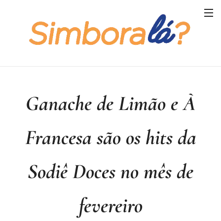
Ganache de Limão e À
Francesa são os hits da
Sodiê Doces no mês de
fevereiro