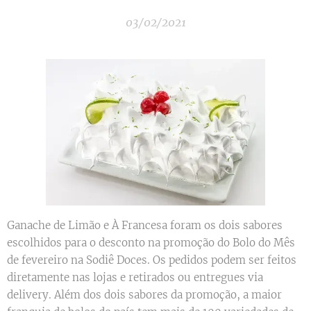
03/02/2021
Ganache de Limão e À Francesa foram os dois sabores
escolhidos para o desconto na promoção do Bolo do Mês
de fevereiro na Sodiê Doces. Os pedidos podem ser feitos
diretamente nas lojas e retirados ou entregues via
delivery. Além dos dois sabores da promoção, a maior