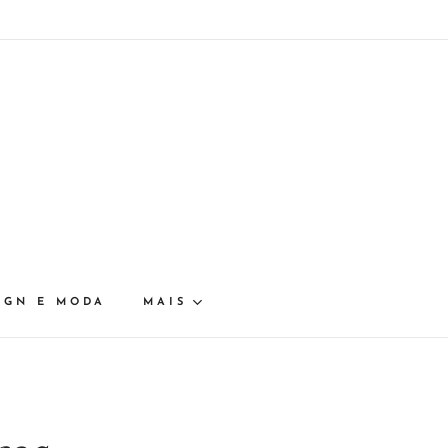
IGN E MODA
MAIS