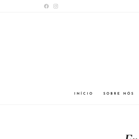
INÍCIO
SOBRE NÓS