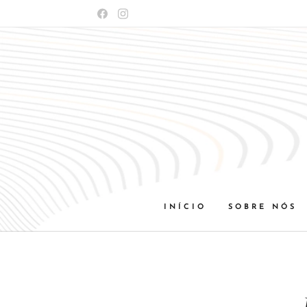
INÍCIO
SOBRE NÓS