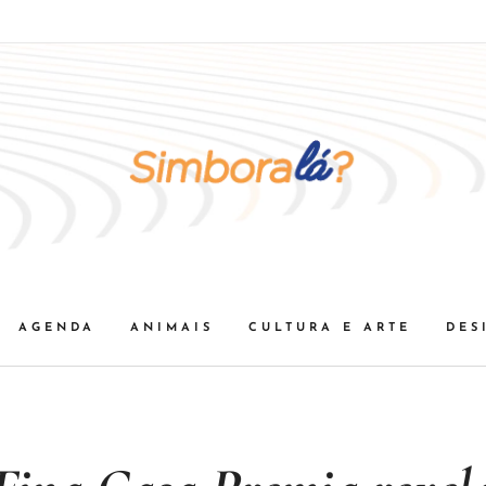
AGENDA
ANIMAIS
CULTURA E ARTE
DES