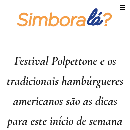
Festival Polpettone e os
tradicionais hambúrgueres
americanos são as dicas
para este início de semana