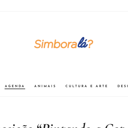
AGENDA
ANIMAIS
CULTURA E ARTE
DES