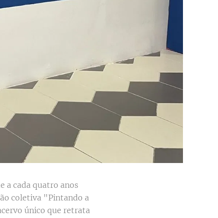
e a cada quatro anos
ção coletiva "Pintando a
cervo único que retrata