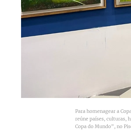
Para homenagear a Copa
reúne países, culturas, 
Copa do Mundo", no Pis