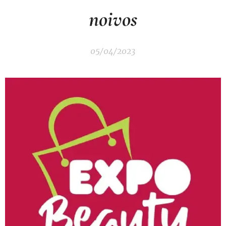
noivos
05/04/2023