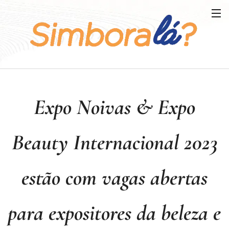
Expo Noivas & Expo
Beauty Internacional 2023
estão com vagas abertas
para expositores da beleza e