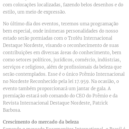
com colorações localizadas, fazendo belos desenhos e do
estilo, um meio de expressão.
No último dia dos eventos, teremos uma programação
bem especial, onde inúmeras personalidades do nosso
estado serão premiadas com o Troféu Internacional
Destaque Nordeste, visando o reconhecimento de suas
contribuições em diversas áreas do conhecimento, bem
como setores políticos, jurídicos, comércio, indústrias,
serviços e religioso, além de profissionais da beleza que
serão contemplados. Esse é o único Prêmio Internacional
no Nordeste Reconhecido pela lei 17.959. Na ocasião, o
evento também proporcionará um jantar de gala. A
premiação estará sob comando do CEO do Prêmio e da
Revista Internacional Destaque Nordeste, Patrick
Barbosa.
Crescimento do mercado da beleza