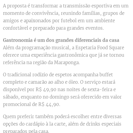
A proposta é transformar a transmissão esportiva em um
momento de convivência, reunindo famílias, grupos de
amigos e apaixonados por futebol em um ambiente
confortável e preparado para grandes eventos.
Gastronomia é um dos grandes diferenciais da casa
Além da programação musical, a Espetaria Food Square
oferece uma experiência gastronômica que já se tornou
referência na região da Maraponga.
O tradicional rodízio de espetos acompanha buffet
completo e camarão ao alho e óleo. O serviço estará
disponível por R$ 49,90 nas noites de sexta-feira e
sábado, enquanto no domingo será oferecido em valor
promocional de R$ 44,90.
Quem preferir também poderá escolher entre diversas
opções do cardápio à la carte, além de drinks especiais
preparados pela casa.