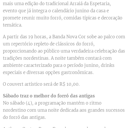
mais uma edição do tradicional Arraiá da Espetaria,
evento que já integra o calendário junino da casa e
promete reunir muito forró, comidas típicas e decoração
temática.
A partir das 19 horas, a Banda Nova Cor sobe ao palco com
um repertório repleto de clássicos do forró,
proporcionando ao público uma verdadeira celebração das
tradições nordestinas. A noite também contará com
ambiente caracterizado para o período junino, drinks
especiais e diversas opções gastronômicas.
O couvert artístico será de R$ 10,00.
Sábado traz o melhor do forró das antigas
No sábado (4), a programação mantém o ritmo
nordestino com uma noite dedicada aos grandes sucessos
do forró das antigas.