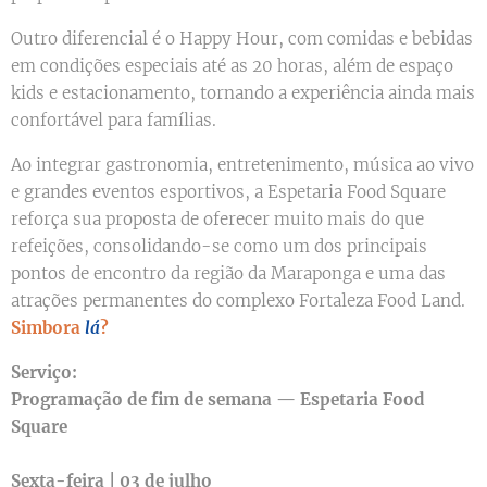
Outro diferencial é o Happy Hour, com comidas e bebidas
em condições especiais até as 20 horas, além de espaço
kids e estacionamento, tornando a experiência ainda mais
confortável para famílias.
Ao integrar gastronomia, entretenimento, música ao vivo
e grandes eventos esportivos, a Espetaria Food Square
reforça sua proposta de oferecer muito mais do que
refeições, consolidando-se como um dos principais
pontos de encontro da região da Maraponga e uma das
atrações permanentes do complexo Fortaleza Food Land.
Simbora
lá
?
Serviço:
Programação de fim de semana — Espetaria Food
Square
Sexta-feira | 03 de julho