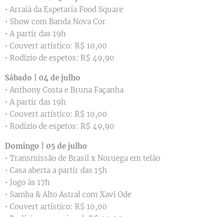
• Arraiá da Espetaria Food Square
• Show com Banda Nova Cor
• A partir das 19h
• Couvert artístico: R$ 10,00
• Rodízio de espetos: R$ 49,90
Sábado | 04 de julho
• Anthony Costa e Bruna Façanha
• A partir das 19h
• Couvert artístico: R$ 10,00
• Rodízio de espetos: R$ 49,90
Domingo | 05 de julho
• Transmissão de Brasil x Noruega em telão
• Casa aberta a partir das 15h
• Jogo às 17h
• Samba & Alto Astral com Xavi Ode
• Couvert artístico: R$ 10,00