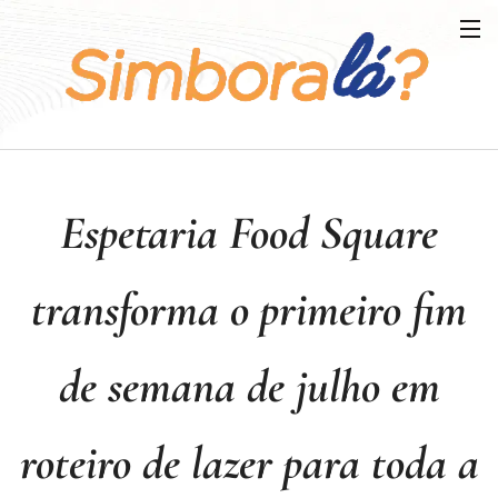
Espetaria Food Square
transforma o primeiro fim
de semana de julho em
roteiro de lazer para toda a