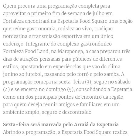
Quem procura uma programação completa para
aproveitar o primeiro fim de semana de julho em
Fortaleza encontrará na Espetaria Food Square uma opção
que reúne gastronomia, música ao vivo, tradição
nordestina e transmissão esportiva em um único
endereço. Integrante do complexo gastronômico
Fortaleza Food Land, na Maraponga, a casa preparou três
dias de atrações pensadas para públicos de diferentes
estilos, apostando em experiências que vão do clima
junino ao futebol, passando pelo forró e pelo samba. A
programação começa na sexta-feira (3), segue no sábado
(4) e se encerra no domingo (5), consolidando a Espetaria
como um dos principais pontos de encontro da região
para quem deseja reunir amigos e familiares em um
ambiente amplo, seguro e descontraído.
Sexta-feira será marcada pelo Arraiá da Espetaria
Abrindo a programação, a Espetaria Food Square realiza