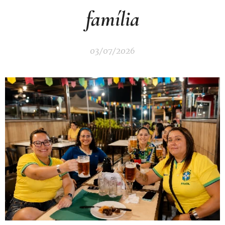
família
03/07/2026