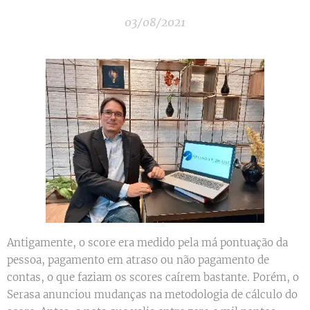
03/08/2021
Antigamente, o score era medido pela má pontuação da
pessoa, pagamento em atraso ou não pagamento de
contas, o que faziam os scores caírem bastante. Porém, o
Serasa anunciou mudanças na metodologia de cálculo do