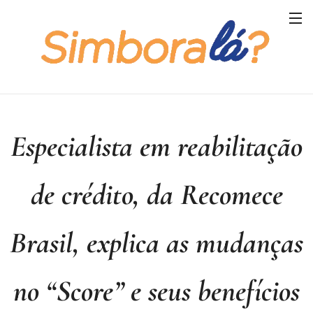
Especialista em reabilitação
de crédito, da Recomece
Brasil, explica as mudanças
no “Score” e seus benefícios