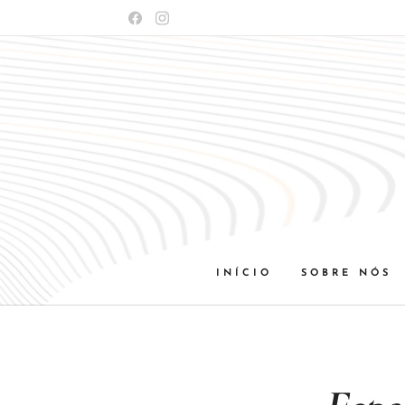
INÍCIO
SOBRE NÓS