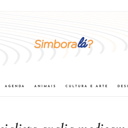
AGENDA
ANIMAIS
CULTURA E ARTE
DES