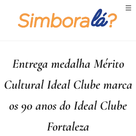
Entrega medalha Mérito
Cultural Ideal Clube marca
os 90 anos do Ideal Clube
Fortaleza