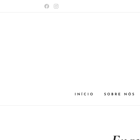
INÍCIO
SOBRE NÓS