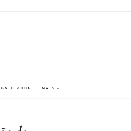
IGN E MODA
MAIS