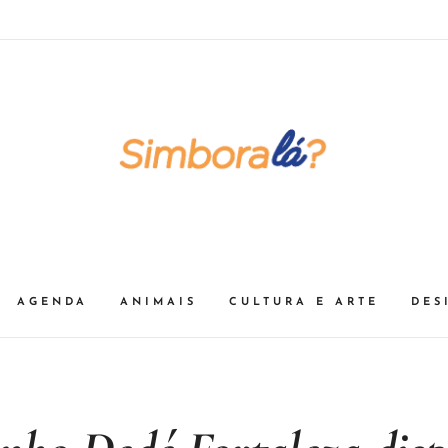
AGENDA
ANIMAIS
CULTURA E ARTE
DES