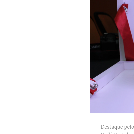
Destaque pelo 