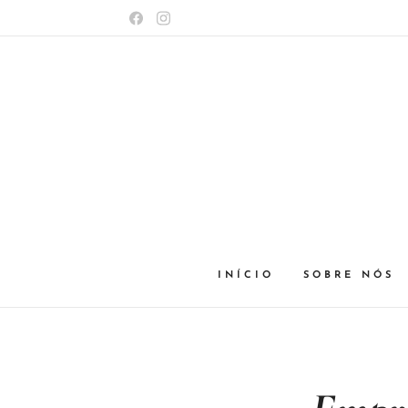
INÍCIO
SOBRE NÓS