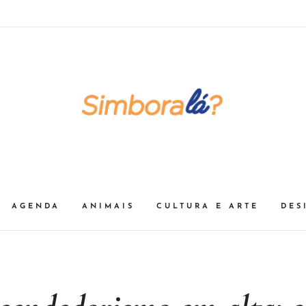
AGENDA
ANIMAIS
CULTURA E ARTE
DES