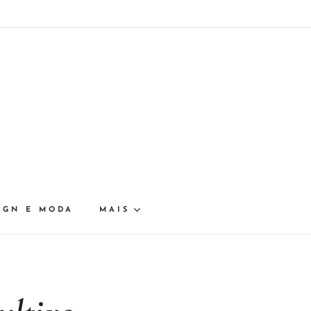
IGN E MODA
MAIS