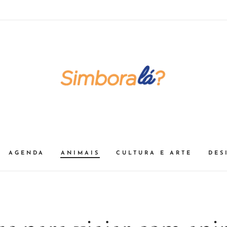
AGENDA
ANIMAIS
CULTURA E ARTE
DES