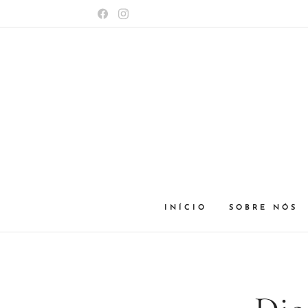
INÍCIO
SOBRE NÓS