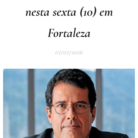
nesta sexta (10) em
Fortaleza
07/07/2026