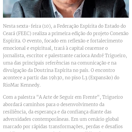
Nesta sexta-feira (10), a Federação Espírita do Estado do
Ceará (FEEC) realiza a primeira edição do projeto Conexão
Espírita. O evento, focado em reflexão e fortalecimento
emocional e espiritual, trará à capital cearense o
jornalista, escritor e palestrante carioca André Trigueiro,
uma das principais referências na comunicação e na
divulgação da Doutrina Espírita no país. O encontro
acontece a partir das 19h30, no piso L3 (Expansão) do
RioMar Kennedy.
Com a palestra "A Arte de Seguir em Frente", Trigueiro
abordará caminhos para o desenvolvimento da
resiliência, da esperança e da confiança diante das
adversidades contemporâneas. Em um cenário global
marcado por rápidas transformações, perdas e desafios