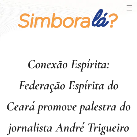
Conexão Espírita:
Federação Espírita do
Ceará promove palestra do
jornalista André Trigueiro